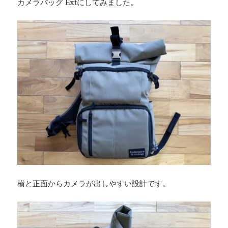
カメラバッグ Extにしてみました。
横と正面からカメラが出しやすい設計です。