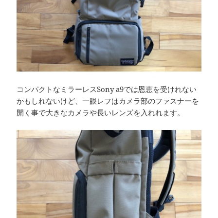
コンパクトなミラーレスSony a9では恩恵を受けれない
かもしれないけど、一眼レフはカメラ部のファスナーを
開く事で大きなカメラや長いレンズを入れれます。