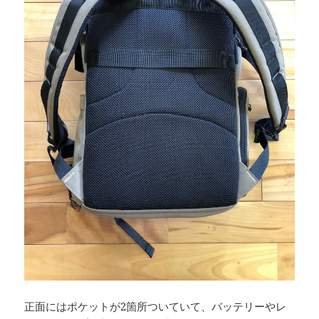
正面にはポケットが2箇所ついていて、バッテリーやレ