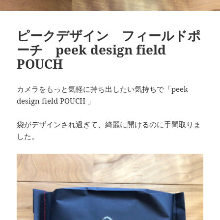
ピークデザイン フィールドポ
ーチ peek design field
POUCH
カメラをもっと気軽に持ち出したい気持ちで「peek
design field POUCH 」
袋がデザインされ過ぎて、綺麗に開けるのに手間取りま
した。