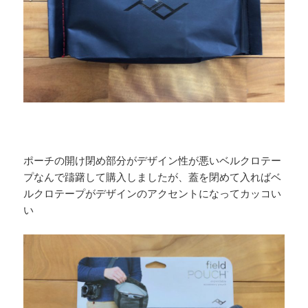
ポーチの開け閉め部分がデザイン性が悪いベルクロテー
プなんで躊躇して購入しましたが、蓋を閉めて入ればベ
ルクロテープがデザインのアクセントになってカッコい
い