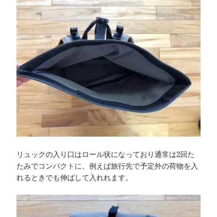
リュックの入り口はロール状になっており通常は2回た
たみでコンパクトに、例えば旅行先で予定外の荷物を入
れるときでも伸ばして入れれます。