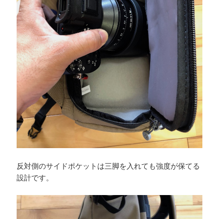
反対側のサイドポケットは三脚を入れても強度が保てる
設計です。