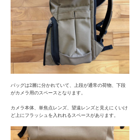
バッグは2層に分かれていて、上段が通常の荷物、下段
がカメラ用のスペースとなります。
カメラ本体、単焦点レンズ、望遠レンズと見えにくいけ
ど上にフラッシュを入れれるスペースがあります。