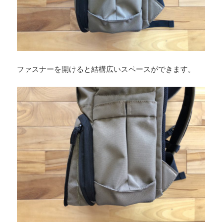
ファスナーを開けると結構広いスペースができます。