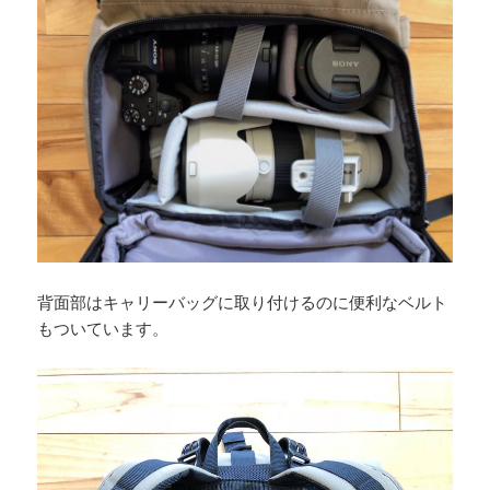
背面部はキャリーバッグに取り付けるのに便利なベルト
もついています。