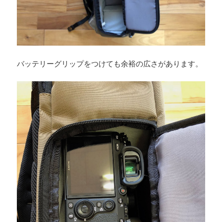
バッテリーグリップをつけても余裕の広さがあります。