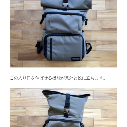
この入り口を伸ばせる機能が意外と役に立ちます。