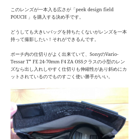
このレンズが一本入る広さが「peek design field
POUCH 」を購入する決め手です。
どうしても大きいバッグを持ちたくないがレンズを一本
持って撮影したい！それができるんです。
ポーチ内の仕切りがよく出来ていて、SonyのVario-
Tessar T* FE 24-70mm F4 ZA OSSクラスの小型のレン
ズなら出し入れしやすく仕切りも伸縮性があり斜めにカ
ットされているのでものすごく使い勝手がいい。