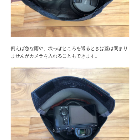
例えば急な雨や、埃っぽところを通るときは蓋は閉まり
ませんがカメラを入れることもできます。