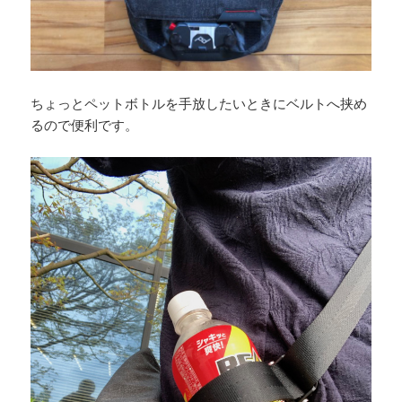
ちょっとペットボトルを手放したいときにベルトへ挟め
るので便利です。