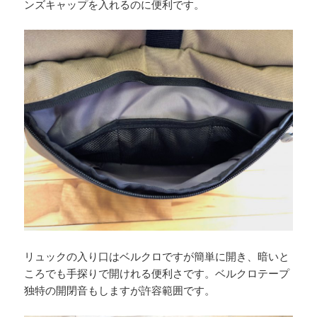
ンズキャップを入れるのに便利です。
リュックの入り口はベルクロですが簡単に開き、暗いと
ころでも手探りで開けれる便利さです。ベルクロテープ
独特の開閉音もしますが許容範囲です。