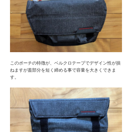
このポーチの特徴が、ベルクロテープでデザイン性が損
ねますが蓋部分を短く締める事で容量を大きくできま
す。