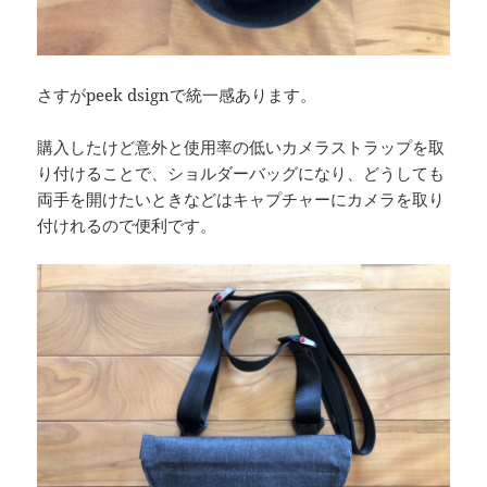
さすがpeek dsignで統一感あります。
購入したけど意外と使用率の低いカメラストラップを取
り付けることで、ショルダーバッグになり、どうしても
両手を開けたいときなどはキャプチャーにカメラを取り
付けれるので便利です。