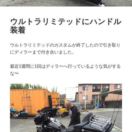
ウルトラリミテッドにハンドル
装着
ウルトラリミテッドのカスタムが終了したので引き取り
にディラーまで付き合いました。
最近1週間に1回はディラーへ行っているような気がする
な〜