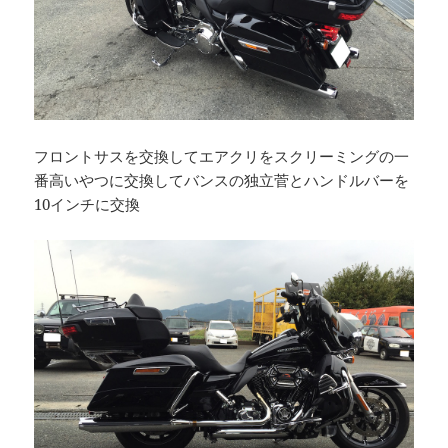
フロントサスを交換してエアクリをスクリーミングの一
番高いやつに交換してバンスの独立菅とハンドルバーを
10インチに交換