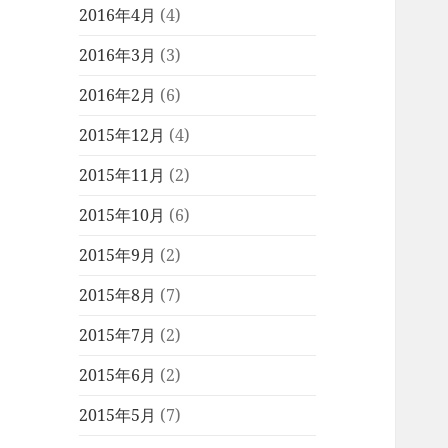
2016年4月
(4)
2016年3月
(3)
2016年2月
(6)
2015年12月
(4)
2015年11月
(2)
2015年10月
(6)
2015年9月
(2)
2015年8月
(7)
2015年7月
(2)
2015年6月
(2)
2015年5月
(7)