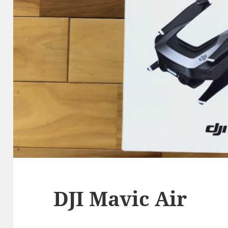
DJI Mavic Air