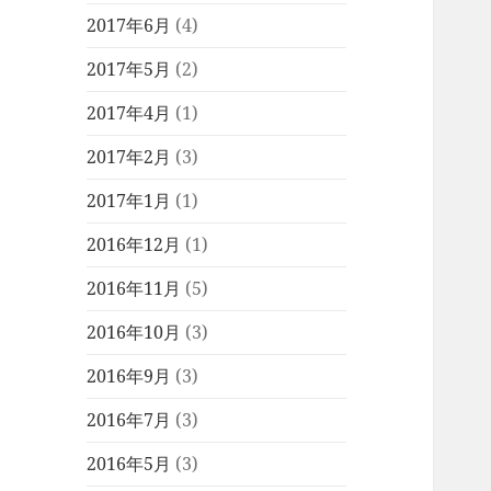
2017年6月
(4)
2017年5月
(2)
2017年4月
(1)
2017年2月
(3)
2017年1月
(1)
2016年12月
(1)
2016年11月
(5)
2016年10月
(3)
2016年9月
(3)
2016年7月
(3)
2016年5月
(3)