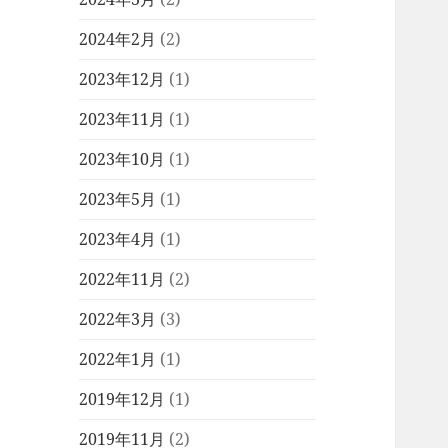
2024年2月
(2)
2023年12月
(1)
2023年11月
(1)
2023年10月
(1)
2023年5月
(1)
2023年4月
(1)
2022年11月
(2)
2022年3月
(3)
2022年1月
(1)
2019年12月
(1)
2019年11月
(2)