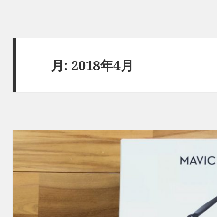
月:
2018年4月