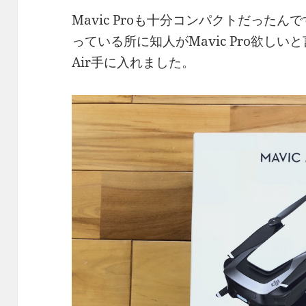
Mavic Proも十分コンパクトだったんで
っている所に知人がMavic Pro欲しい
Air手に入れました。