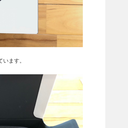
っています。