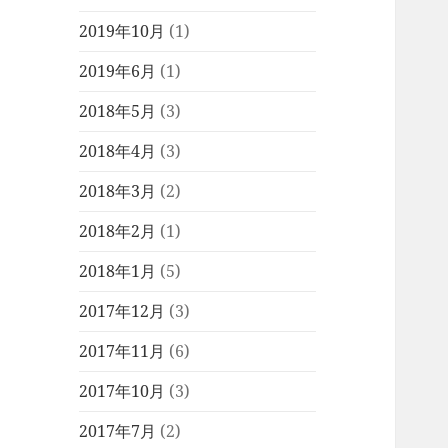
2019年10月
(1)
2019年6月
(1)
2018年5月
(3)
2018年4月
(3)
2018年3月
(2)
2018年2月
(1)
2018年1月
(5)
2017年12月
(3)
2017年11月
(6)
2017年10月
(3)
2017年7月
(2)