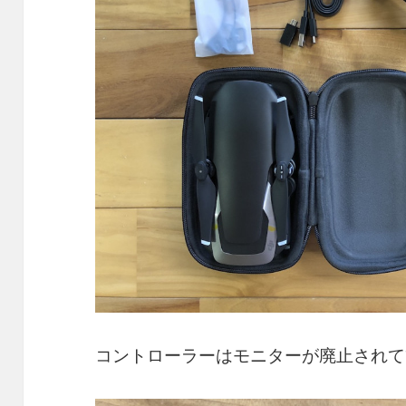
コントローラーはモニターが廃止されて