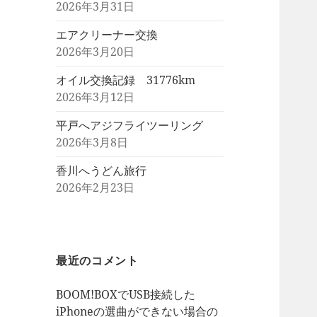
2026年3月31日
エアクリーナー交換
2026年3月20日
オイル交換記録 31776km
2026年3月12日
平戸へアジフライツーリング
2026年3月8日
香川へうどん旅行
2026年2月23日
最近のコメント
BOOM!BOXでUSB接続した
iPhoneの選曲ができない場合の