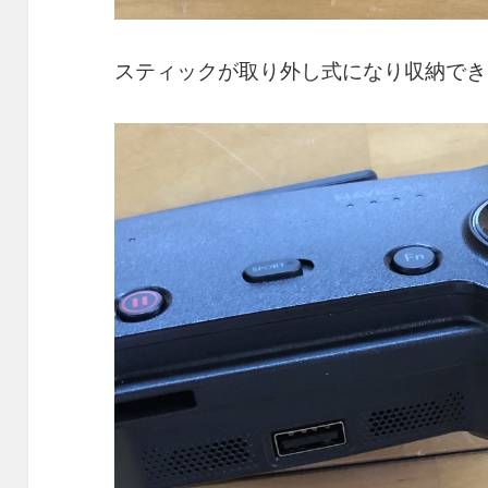
スティックが取り外し式になり収納でき