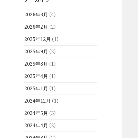
2026年3月
(4)
2026年2月
(2)
2025年12月
(1)
2025年9月
(2)
2025年8月
(1)
2025年4月
(1)
2025年1月
(1)
2024年12月
(1)
2024年5月
(3)
2024年4月
(2)
2024年3月
(2)