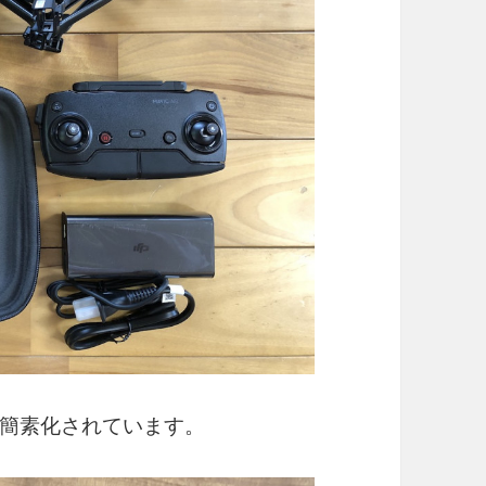
簡素化されています。