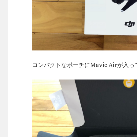
コンパクトなポーチにMavic Airが入