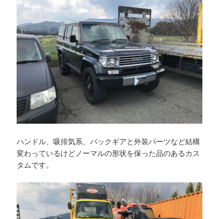
ハンドル、吸排気系、バックギアと外装パーツなど結構
変わっているけどノーマルの形状を保った品のあるカス
タムです。