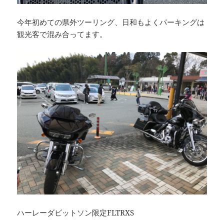
今年初めての県外ツーリング、日和もよくパーキングは
観光客で混み合ってます。
ハーレーダビットソン限定FLTRXS