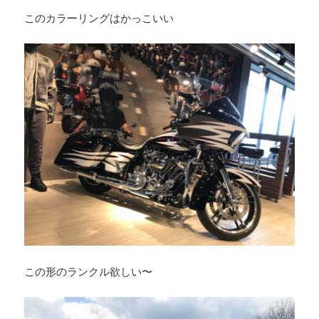
このカラーリングはかっこいい
この形のランクル欲しい〜