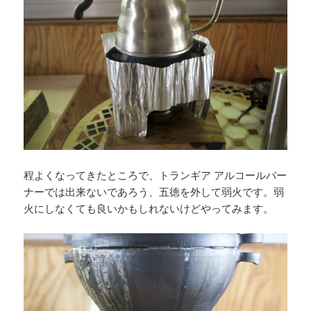
程よくなってきたところで、トランギア アルコールバー
ナーでは出来ないであろう、五徳を外して弱火です。弱
火にしなくても良いかもしれないけどやってみます。