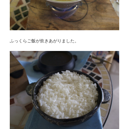
ふっくらご飯が炊きあがりました。