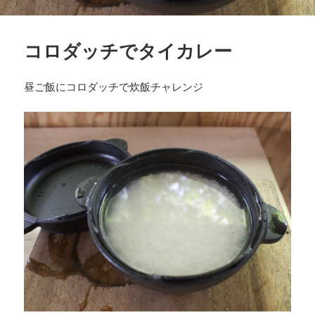
コロダッチでタイカレー
昼ご飯にコロダッチで炊飯チャレンジ