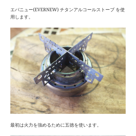
エバニュー(EVERNEW) チタンアルコールストーブ を使
用します。
最初は火力を強めるために五徳を使います。