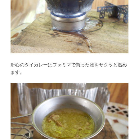
肝心のタイカレーはファミマで買った物をサクッと温め
ます。