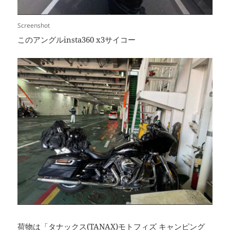
Screenshot
このアングルinsta360 x3サイコー
荷物は「
タナックス(TANAX)モトフィズ キャンピング