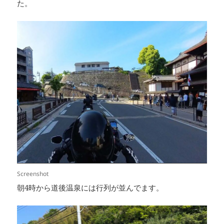
た。
Screenshot
朝4時から道後温泉には行列が並んでます。