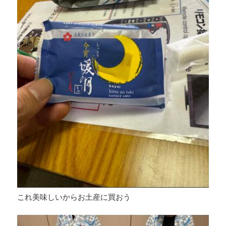
これ美味しいからお土産に買おう