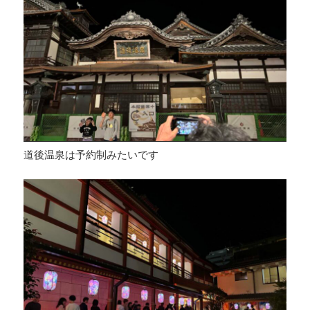
道後温泉は予約制みたいです