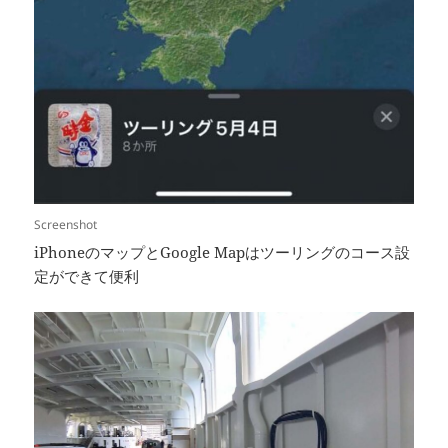
Screenshot
iPhoneのマップとGoogle Mapはツーリングのコース設
定ができて便利