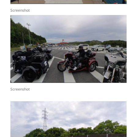
Screenshot
Screenshot