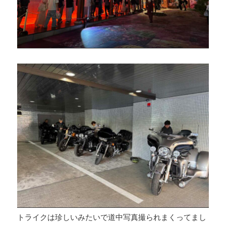
トライクは珍しいみたいで道中写真撮られまくってまし