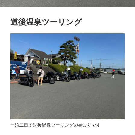
道後温泉ツーリング
一泊二日で道後温泉ツーリングの始まりです