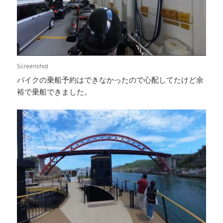
Screenshot
バイクの乗船予約はできなかったので心配してたけど余
裕で乗船できました。