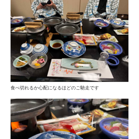
食べ切れるか心配になるほどのご馳走です