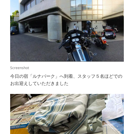
Screenshot
今日の宿「ルナパーク」へ到着、スタッフ５名ほどでの
お出迎えしていただきました