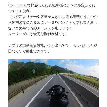
insta360 x3で撮影したけど撮影後にアングル変えられ
てすごく便利
でも想定よりデータ容量が大きいし電池消費がすごいか
ら休憩の度にこまめにデータをバックアップして充電し
ないと大事な撮影チャンスを逃しそう！
ツーリングには最高な撮影機材です。
アプリの自動編集機能がよく出来てて、ちょっとした動
画ならすぐ編集できます。