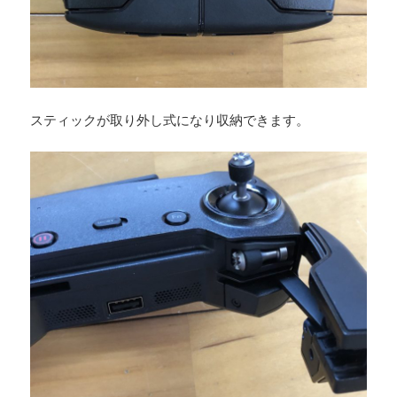
スティックが取り外し式になり収納できます。