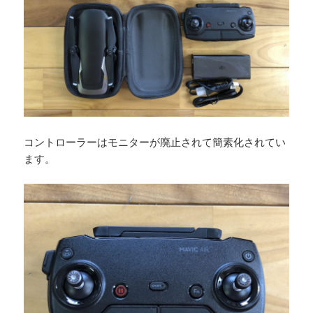
コントローラーはモニターが廃止されて簡素化されてい
ます。