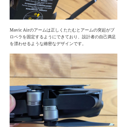
Mavic Airのアームは正しくたたむとアームの突起がプ
ロペラを固定するようにできており、設計者の自己満足
を漂わせるような緻密なデザインです。