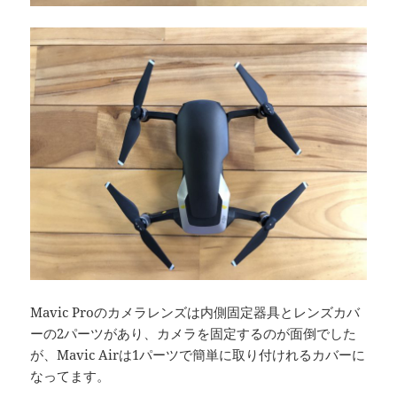
Mavic Proのカメラレンズは内側固定器具とレンズカバ
ーの2パーツがあり、カメラを固定するのが面倒でした
が、Mavic Airは1パーツで簡単に取り付けれるカバーに
なってます。