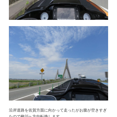
沿岸道路を佐賀方面に向かって走ったがお腹が空きすぎ
たので柳川へ方向転換します。