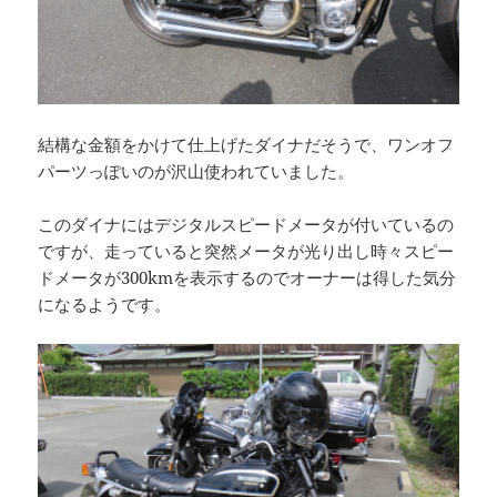
結構な金額をかけて仕上げたダイナだそうで、ワンオフ
パーツっぽいのが沢山使われていました。
このダイナにはデジタルスピードメータが付いているの
ですが、走っていると突然メータが光り出し時々スピー
ドメータが300kmを表示するのでオーナーは得した気分
になるようです。