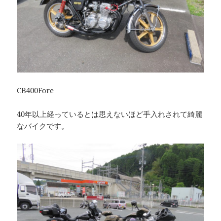
CB400Fore
40年以上経っているとは思えないほど手入れされて綺麗
なバイクです。