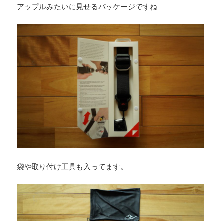
アップルみたいに見せるパッケージですね
袋や取り付け工具も入ってます。