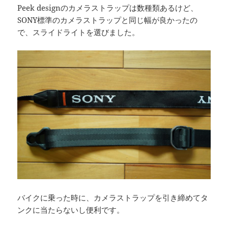
Peek designのカメラストラップは数種類あるけど、
SONY標準のカメラストラップと同じ幅が良かったの
で、スライドライトを選びました。
バイクに乗った時に、カメラストラップを引き締めてタ
ンクに当たらないし便利です。