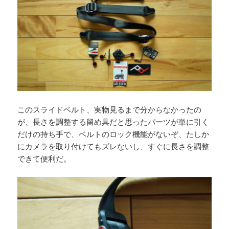
このスライドベルト、実物見るまで分からなかったの
が、長さを調整する留め具だと思ったパーツが単に引く
だけの持ち手で、ベルトのロック機能がないぞ、たしか
にカメラを取り付けてもズレないし、すぐに長さを調整
できて便利だ。