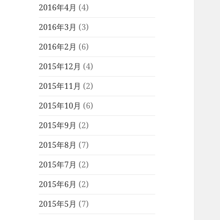
2016年4月
(4)
2016年3月
(3)
2016年2月
(6)
2015年12月
(4)
2015年11月
(2)
2015年10月
(6)
2015年9月
(2)
2015年8月
(7)
2015年7月
(2)
2015年6月
(2)
2015年5月
(7)