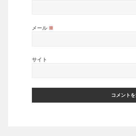
メール
※
サイト