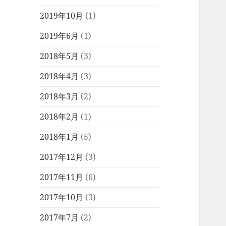
2019年10月
(1)
2019年6月
(1)
2018年5月
(3)
2018年4月
(3)
2018年3月
(2)
2018年2月
(1)
2018年1月
(5)
2017年12月
(3)
2017年11月
(6)
2017年10月
(3)
2017年7月
(2)