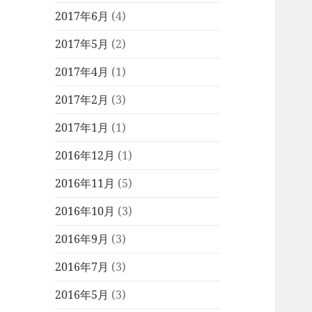
2017年6月
(4)
2017年5月
(2)
2017年4月
(1)
2017年2月
(3)
2017年1月
(1)
2016年12月
(1)
2016年11月
(5)
2016年10月
(3)
2016年9月
(3)
2016年7月
(3)
2016年5月
(3)