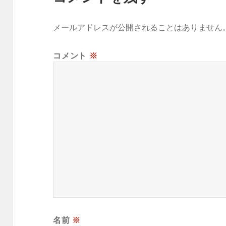
メールアドレスが公開されることはありません
コメント
※
名前
※