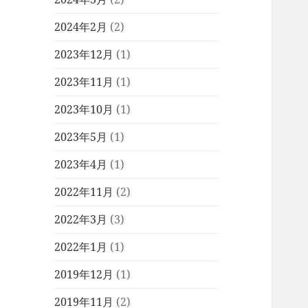
2024年2月
(2)
2023年12月
(1)
2023年11月
(1)
2023年10月
(1)
2023年5月
(1)
2023年4月
(1)
2022年11月
(2)
2022年3月
(3)
2022年1月
(1)
2019年12月
(1)
2019年11月
(2)