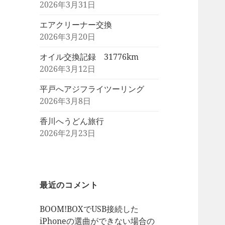
2026年3月31日
エアクリーナー交換
2026年3月20日
オイル交換記録 31776km
2026年3月12日
平戸へアジフライツーリング
2026年3月8日
香川へうどん旅行
2026年2月23日
最近のコメント
BOOM!BOXでUSB接続した
iPhoneの選曲ができない場合の