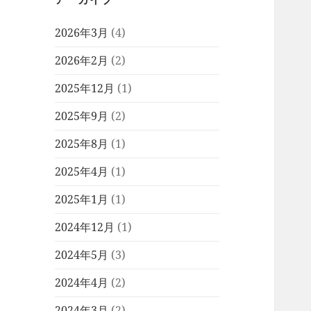
2026年3月
(4)
2026年2月
(2)
2025年12月
(1)
2025年9月
(2)
2025年8月
(1)
2025年4月
(1)
2025年1月
(1)
2024年12月
(1)
2024年5月
(3)
2024年4月
(2)
2024年3月
(2)