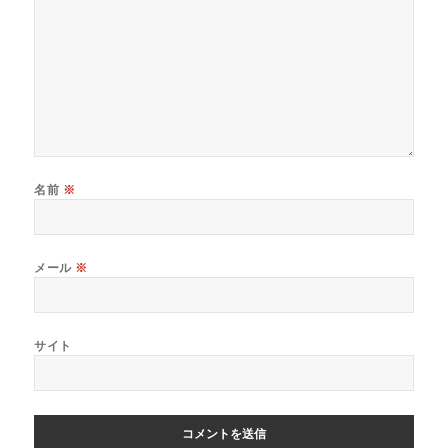
名前
※
メール
※
サイト