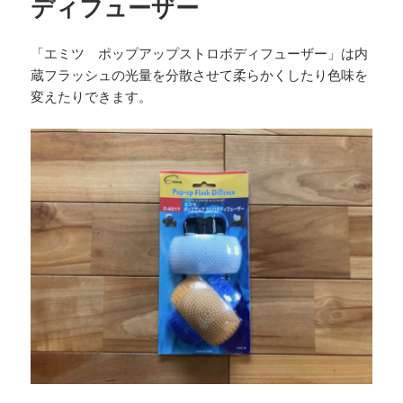
ディフューザー
「エミツ ポップアップストロボディフューザー」は内
蔵フラッシュの光量を分散させて柔らかくしたり色味を
変えたりできます。