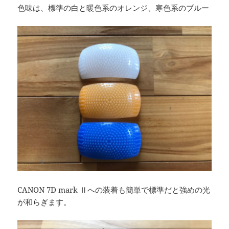
色味は、標準の白と暖色系のオレンジ、寒色系のブルー
CANON 7D mark Ⅱへの装着も簡単で標準だと強めの光
が和らぎます。