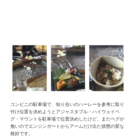
コンビニの駐車場で、知り合いのハーレーを参考に取り
付け位置を決めようとアジャスタブル・ハイウェイペ
グ・マウントを駐車場で位置決めしたけど、まだペグが
無いのでエンジンガートからアームだけ出た状態の変な
格好です。