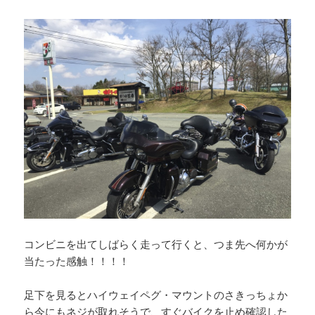
コンビニを出てしばらく走って行くと、つま先へ何かが
当たった感触！！！！
足下を見るとハイウェイペグ・マウントのさきっちょか
ら今にもネジが取れそうで、すぐバイクを止め確認した