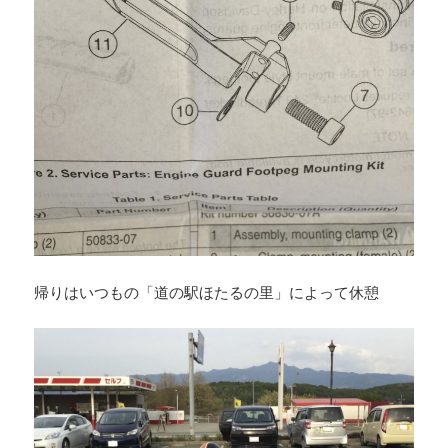
帰りはいつもの「道の駅ほたるの里」によって休憩