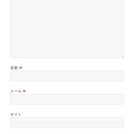
名前
※
メール
※
サイト