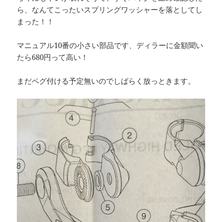
ら、なんてこったいスプリングワッシャーを落としてし
まった！！
マニュアル10番の小さい部品です、ディラーに金額聞い
たら680円って高い！
まだペグ付ける予定無いのでしばらく放っときます。