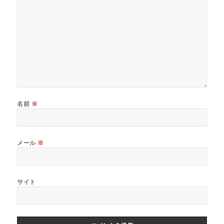
名前
※
メール
※
サイト