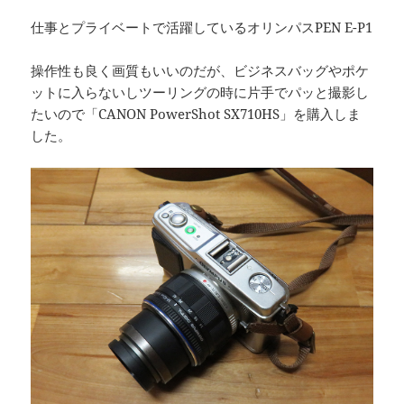
仕事とプライベートで活躍しているオリンパスPEN E-P1
操作性も良く画質もいいのだが、ビジネスバッグやポケ
ットに入らないしツーリングの時に片手でパッと撮影し
たいので「CANON PowerShot SX710HS」を購入しま
した。