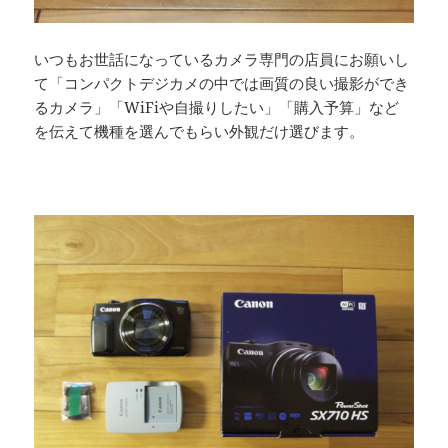
いつもお世話になっているカメラ専門の店員にお願いし
て「コンパクトデジカメの中では画質の良い撮影ができ
るカメラ」「WiFiや自撮りしたい」「購入予算」など
を伝えて機種を選んでもらい外観だけ選びます。